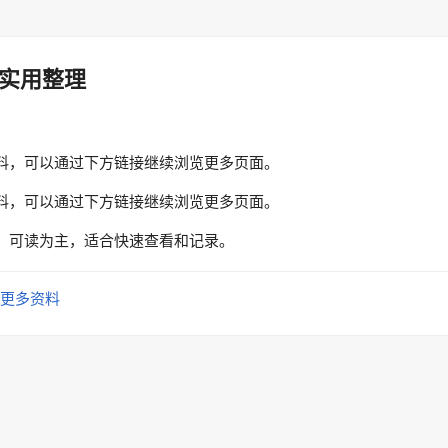
实用整理
料，可以通过下方链接继续浏览更多页面。
料，可以通过下方链接继续浏览更多页面。
、可读为主，适合快速查看和记录。
更多资料