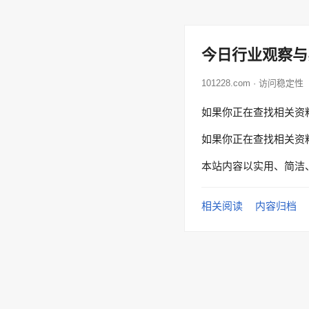
今日行业观察与
101228.com · 访问稳定性
如果你正在查找相关资
如果你正在查找相关资
本站内容以实用、简洁
相关阅读
内容归档