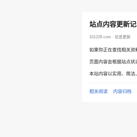
站点内容更新记
101228.com · 信息更新
如果你正在查找相关资
页面内容会根据站点状
本站内容以实用、简洁
相关阅读
内容归档