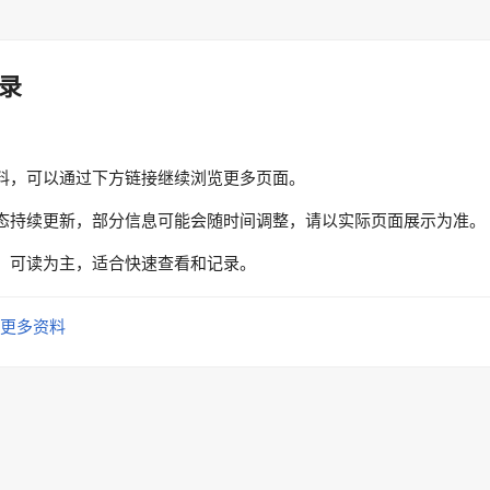
录
料，可以通过下方链接继续浏览更多页面。
态持续更新，部分信息可能会随时间调整，请以实际页面展示为准。
、可读为主，适合快速查看和记录。
更多资料