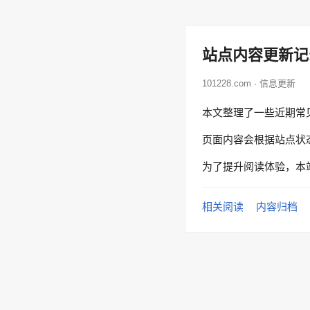
站点内容更新记
101228.com · 信息更新
本文整理了一些近期常
页面内容会根据站点状
为了提升阅读体验，本
相关阅读
内容归档