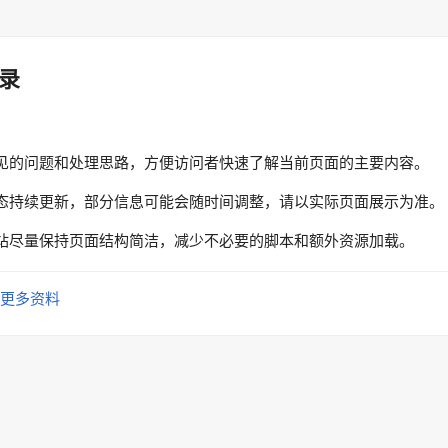
录
见的问题和处理思路，方便访问者快速了解当前页面的主要内容。
态持续更新，部分信息可能会随时间调整，请以实际页面展示为准。
站尽量保持页面结构简洁，减少不必要的脚本和额外资源加载。
更多资料