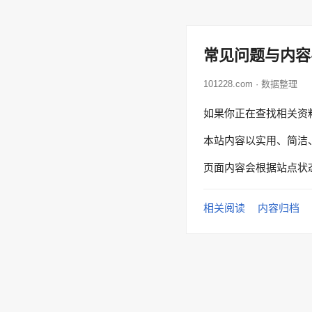
常见问题与内容
101228.com · 数据整理
如果你正在查找相关资
本站内容以实用、简洁
页面内容会根据站点状
相关阅读
内容归档