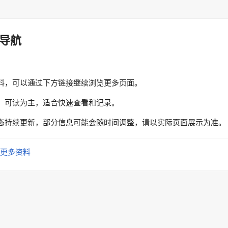
导航
料，可以通过下方链接继续浏览更多页面。
、可读为主，适合快速查看和记录。
态持续更新，部分信息可能会随时间调整，请以实际页面展示为准。
更多资料