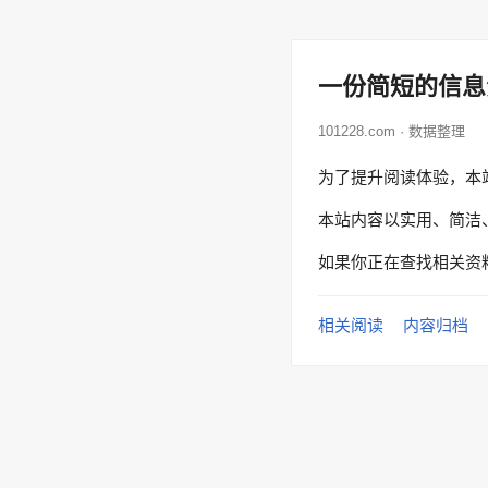
一份简短的信息
101228.com · 数据整理
为了提升阅读体验，本
本站内容以实用、简洁
如果你正在查找相关资
相关阅读
内容归档