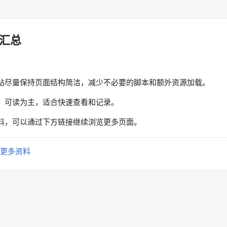
汇总
站尽量保持页面结构简洁，减少不必要的脚本和额外资源加载。
、可读为主，适合快速查看和记录。
料，可以通过下方链接继续浏览更多页面。
更多资料