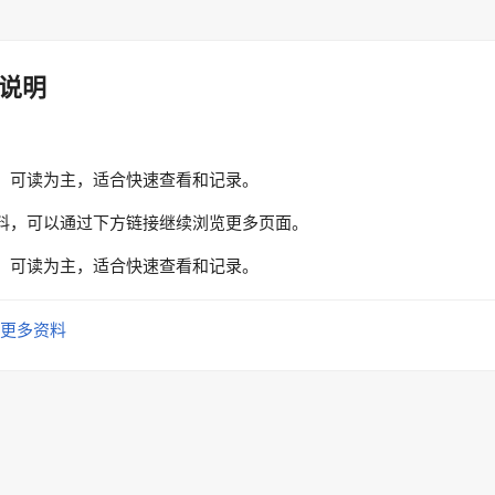
说明
、可读为主，适合快速查看和记录。
料，可以通过下方链接继续浏览更多页面。
、可读为主，适合快速查看和记录。
更多资料