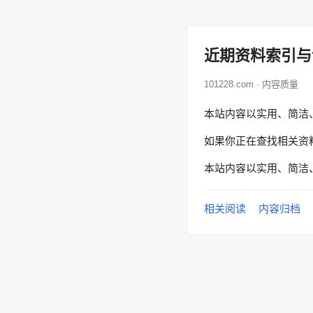
近期资料索引与
101228.com · 内容质量
本站内容以实用、简洁
如果你正在查找相关资
本站内容以实用、简洁
相关阅读
内容归档